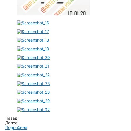
Назад
Далее
Подробнее