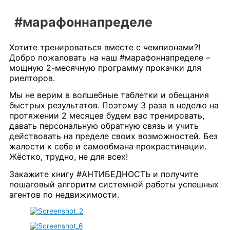
#марафоннапределе
Хотите тренироваться вместе с чемпионами?!
Добро пожаловать на наш #марафоннапределе –
мощную 2-месячную программу прокачки для
риелторов.
Мы не верим в волшебные таблетки и обещания
быстрых результатов. Поэтому 3 раза в неделю на
протяжении 2 месяцев будем вас тренировать,
давать персональную обратную связь и учить
действовать на пределе своих возможностей. Без
жалости к себе и самообмана прокрастинации.
Жёстко, трудно, не для всех!
Закажите книгу #АНТИБЕДНОСТЬ и получите
пошаговый алгоритм системной работы успешных
агентов по недвижимости.