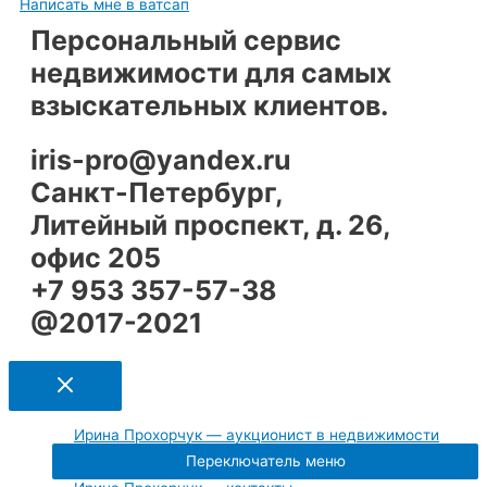
Написать мне в ватсап
Персональный сервис
недвижимости для самых
взыскательных клиентов.
iris-pro@yandex.ru
Санкт-Петербург,
Литейный проспект, д. 26,
офис 205
+7 953 357-57-38
@2017-2021
Ирина Прохорчук — аукционист в недвижимости
Переключатель меню